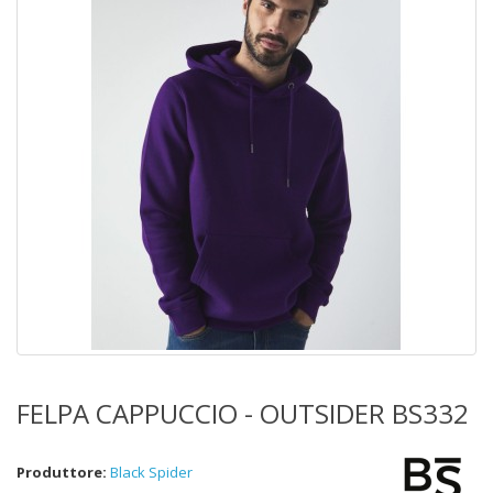
FELPA CAPPUCCIO - OUTSIDER BS332
Produttore:
Black Spider