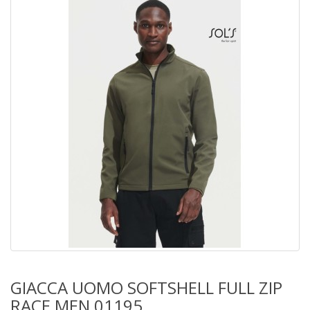
GIACCA UOMO SOFTSHELL FULL ZIP
RACE MEN 01195