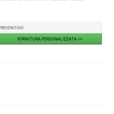
PREVENTIVO
FORNITURA PERSONALIZZATA >>