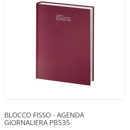
BLOCCO FISSO - AGENDA
GIORNALIERA PB535