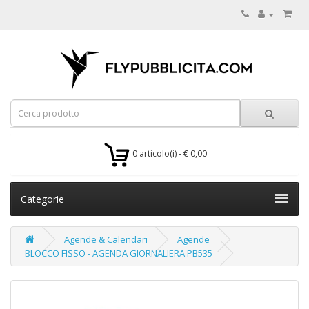
0 articolo(i) - € 0,00
Categorie
Agende & Calendari
Agende
BLOCCO FISSO - AGENDA GIORNALIERA PB535