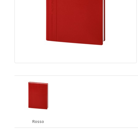
Rosso