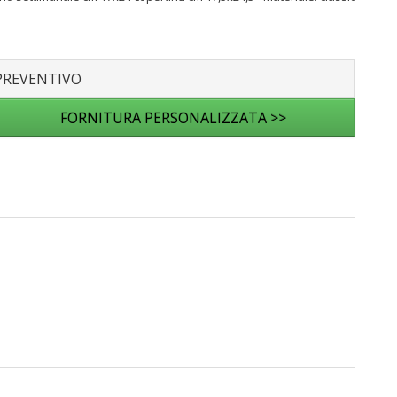
PREVENTIVO
FORNITURA PERSONALIZZATA >>